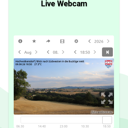
Live Webcam