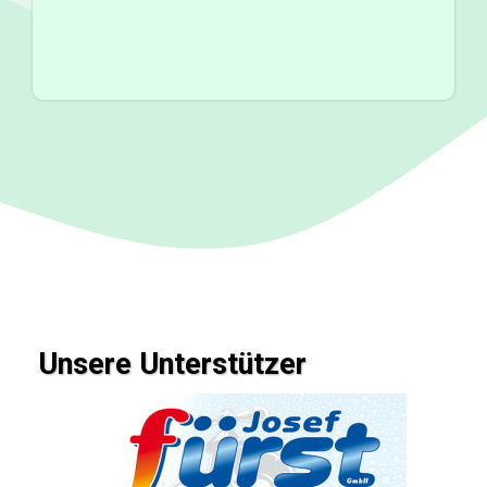
Unsere Unterstützer