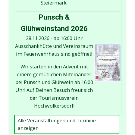
Steiermark.
Punsch &
Glühweinstand 2026
28.11.2026
-
ab 16:00 Uhr
Ausschankhütte und Vereinsraum
im Feuerwehrhaus sind geöffnet!
Wir starten in den Advent mit
einem gemütlichen Miteinander
bei Punsch und Glühwein ab 16:00
Uhr! Auf Deinen Besuch freut sich
der Tourismusverein
Hochwolkersdorf!
Alle Veranstaltungen und Termine
anzeigen