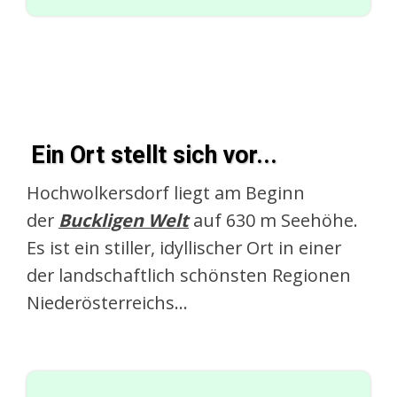
Ein Ort stellt sich vor...
Hochwolkersdorf liegt am Beginn
der
Buckligen Welt
auf 630 m Seehöhe.
Es ist ein stiller, idyllischer Ort in einer
der landschaftlich schönsten Regionen
Niederösterreichs...