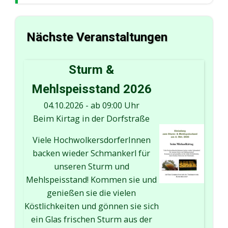
Nächste Veranstaltungen
Sturm &
Mehlspeisstand 2026
04.10.2026
-
ab 09:00 Uhr
Beim Kirtag in der Dorfstraße
Viele HochwolkersdorferInnen
backen wieder Schmankerl für
unseren Sturm und
Mehlspeisstand! Kommen sie und
genießen sie die vielen
Köstlichkeiten und gönnen sie sich
ein Glas frischen Sturm aus der