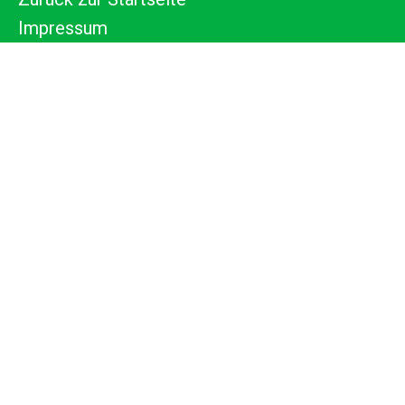
Impressum