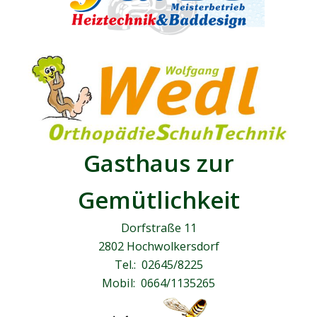
Gasthaus zur
Gemütlichkeit
Dorfstraße 11
2802 Hochwolkersdorf
Tel.: 02645/8225
Mobil: 0664/1135265