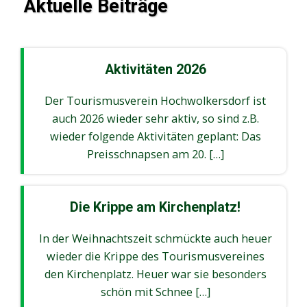
Aktuelle Beiträge
Aktivitäten 2026
Der Tourismusverein Hochwolkersdorf ist
auch 2026 wieder sehr aktiv, so sind z.B.
wieder folgende Aktivitäten geplant: Das
Preisschnapsen am 20. […]
Die Krippe am Kirchenplatz!
In der Weihnachtszeit schmückte auch heuer
wieder die Krippe des Tourismusvereines
den Kirchenplatz. Heuer war sie besonders
schön mit Schnee […]