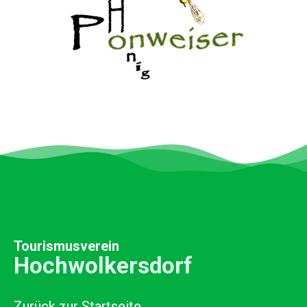
Tourismusverein
Hochwolkersdorf
Zurück zur Startseite