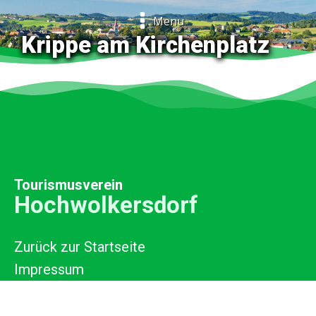
Menu
Krippe am Kirchenplatz
Tourismusverein
Hochwolkersdorf
Zurück zur Startseite
Impressum