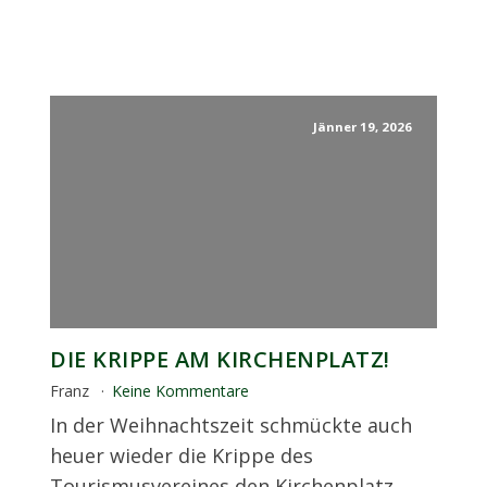
Jänner 19, 2026
DIE KRIPPE AM KIRCHENPLATZ!
Franz
Keine Kommentare
In der Weihnachtszeit schmückte auch
heuer wieder die Krippe des
Tourismusvereines den Kirchenplatz.