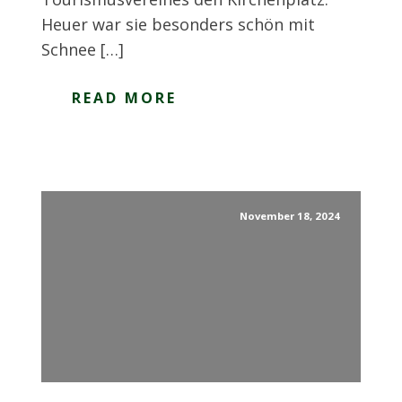
Heuer war sie besonders schön mit
Schnee […]
READ MORE
November 18, 2024