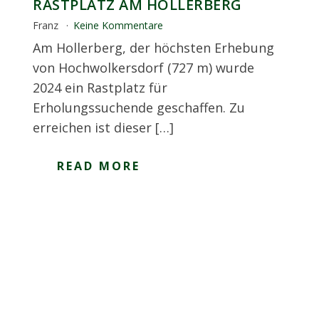
RASTPLATZ AM HOLLERBERG
Franz
Keine Kommentare
Am Hollerberg, der höchsten Erhebung
von Hochwolkersdorf (727 m) wurde
2024 ein Rastplatz für
Erholungssuchende geschaffen. Zu
erreichen ist dieser […]
READ MORE