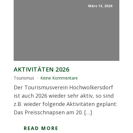
März 13, 2026
AKTIVITÄTEN 2026
Tourismus
Keine Kommentare
Der Tourismusverein Hochwolkersdorf
ist auch 2026 wieder sehr aktiv, so sind
z.B. wieder folgende Aktivitäten geplant:
Das Preisschnapsen am 20. […]
READ MORE